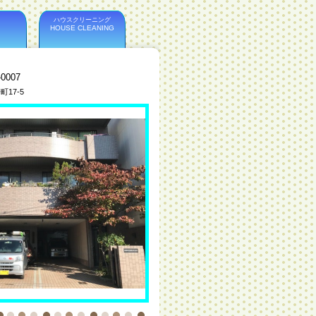
ハウスクリーニング
HOUSE CLEANING
-0007
17-5