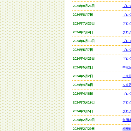
2024年9月26日
ブロ
2024年8月7日
ブロ
2024年7月23日
ブロ
2024年7月4日
ブロ
2024年6月13日
ブロ
2024年5月7日
ブロ
2024年4月23日
ブロ
2024年5月2日
中京
2024年5月2日
上京
2024年4月8日
左京
2024年4月8日
ブロ
2024年3月19日
ブロ
2024年3月5日
ブロ
2024年2月29日
亀岡
2024年2月29日
精華