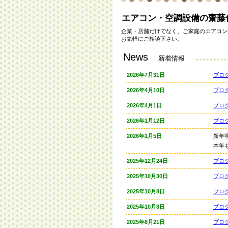
エアコン・空調設備の齋藤
企業・店舗だけでなく、ご家庭のエアコン
お気軽にご相談下さい。
News
新着情報
2026年7月31日
ブロ
2026年4月10日
ブロ
2026年4月1日
ブロ
2026年1月12日
ブロ
2026年1月5日
新年
本年
2025年12月24日
ブロ
2025年10月30日
ブロ
2025年10月8日
ブロ
2025年10月8日
ブロ
2025年8月21日
ブロ