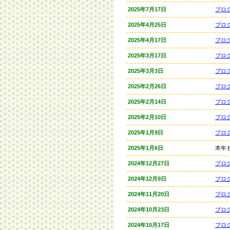
2025年7月17日
ブロ
2025年4月25日
ブロ
2025年4月17日
ブロ
2025年3月17日
ブロ
2025年3月3日
ブロ
2025年2月26日
ブロ
2025年2月14日
ブロ
2025年2月10日
ブロ
2025年1月9日
ブロ
2025年1月6日
本年
2024年12月27日
ブロ
2024年12月9日
ブロ
2024年11月20日
ブログ
2024年10月23日
ブロ
2024年10月17日
ブロ