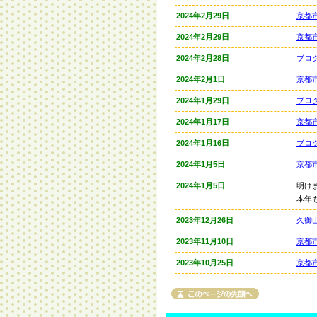
2024年2月29日
京都
2024年2月29日
京都
2024年2月28日
ブロ
2024年2月1日
京都
2024年1月29日
ブロ
2024年1月17日
京都
2024年1月16日
ブロ
2024年1月5日
京都
2024年1月5日
明け
本年
2023年12月26日
久御
2023年11月10日
京都
2023年10月25日
京都